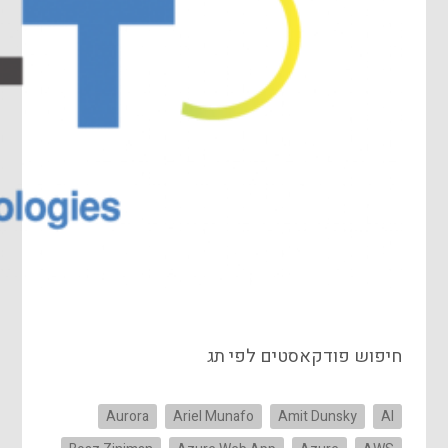
חיפוש פודקאסטים לפי תג
Aurora
Ariel Munafo
Amit Dunsky
AI