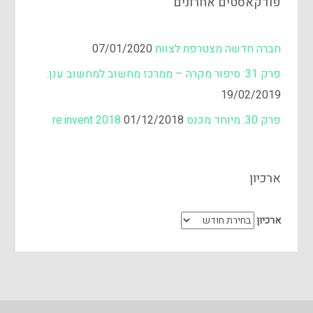
פודקאסטים אחרונים
חברה חדשה מצטרפת לצוות
07/01/2020
פרק 31: סיפור מקרה – ממרכז מחשוב למחשוב ענן.
19/02/2019
פרק 30: מיוחד מכנס re:invent 2018
01/12/2018
ארכיון
ארכיון