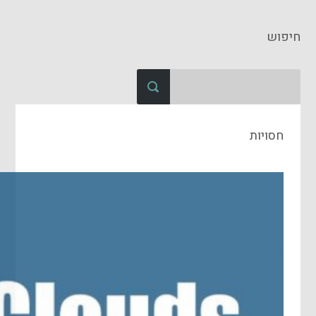
חיפוש
חסויות