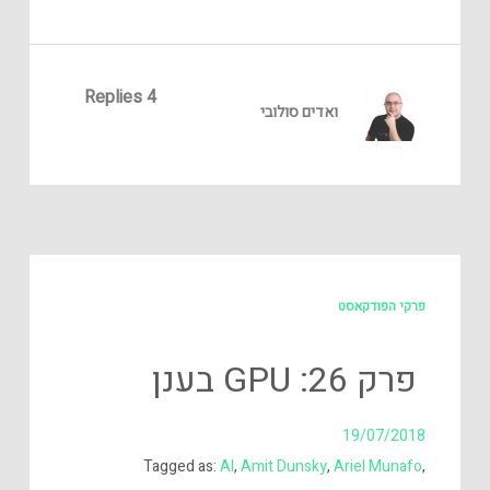
4 Replies
ואדים סולובי
פרקי הפודקאסט
פרק 26: GPU בענן
19/07/2018
Tagged as:
AI
,
Amit Dunsky
,
Ariel Munafo
,