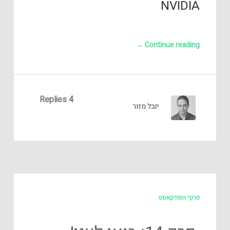
NVIDIA
→
Continue reading
4 Replies
יובל מזור
פרקי הפודקאסט