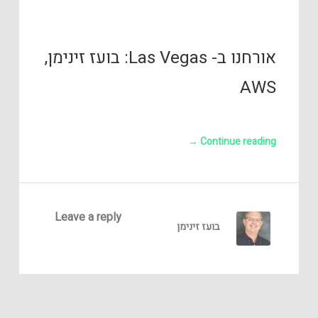
אורחנו ב- Las Vegas: בועז זינימן,
AWS
→
Continue reading
Leave a reply
בועז זינימן