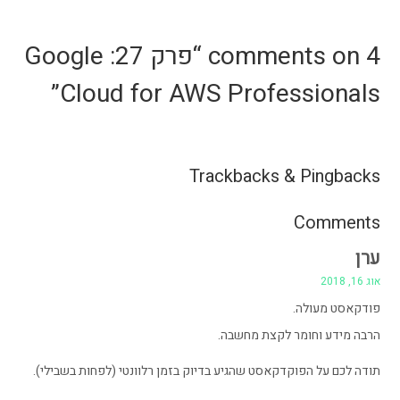
4 comments on “
פרק 27: Google
”
Cloud for AWS Professionals
Trackbacks & Pingbacks
Comments
ערן
אוג 16, 2018
פודקאסט מעולה.
הרבה מידע וחומר לקצת מחשבה.
תודה לכם על הפוקדקאסט שהגיע בדיוק בזמן רלוונטי (לפחות בשבילי).