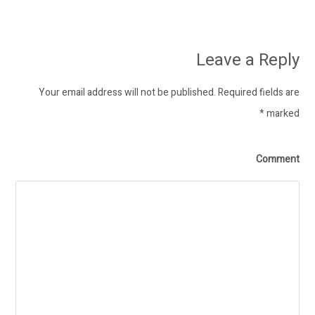
Leave a Reply
Your email address will not be published. Required fields are
*
marked
Comment