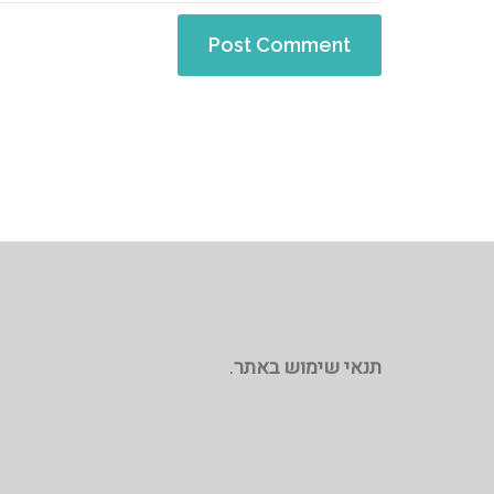
תנאי שימוש באתר
.