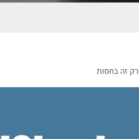
ק זה בחסות