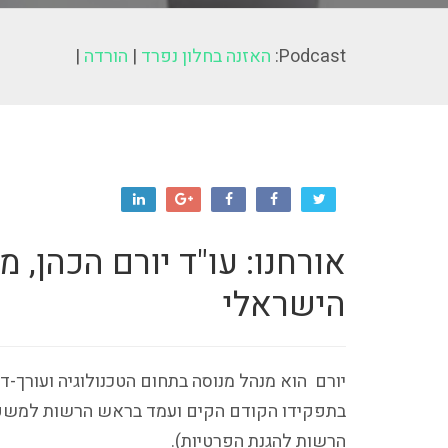
Podcast:
האזנה בחלון נפרד
|
הורדה
|
אורחנו: עו"ד יורם הכהן, מ
הישראלי
יורם הוא מנהל מנוסה בתחום הטכנולוגיה ועורך-ד
בתפקידו הקודם הקים ועמד בראש הרשות למשפט,
הרשות להגנת הפרטיות).