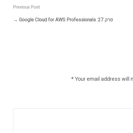
Previous Post
פרק 27: Google Cloud for AWS Professionals
→
*
Your email address will 