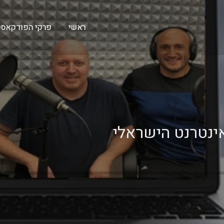
ראשי
פרקי הפודקאס