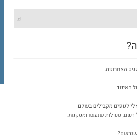
?
ים האחרונות.
 האיגוד.
לי לגופים מקבילים בעולם.
רשם, פעולות שנעשו ומסקנות.
 שנרשם?