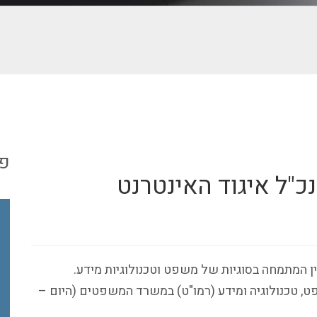
פר
נכ"ל איגוד האינטרנט
ין המתמחה בסוגיות של משפט וטכנולוגיות מידע.
 טכנולוגיה ומידע (רמו"ט) במשרד המשפטים (היום –