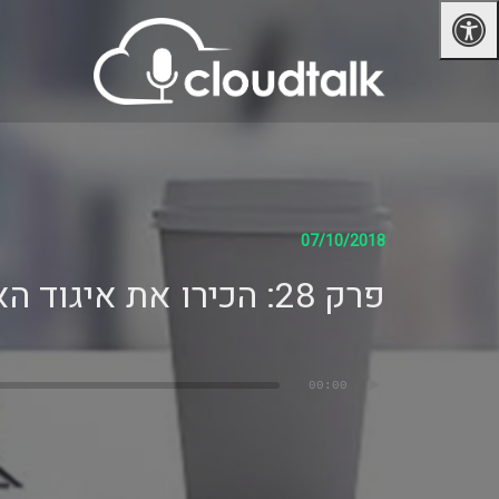
07/10/2018
פרק 28: הכירו את איגוד האינטרנט הישראלי
נגן
00:00
אודיו