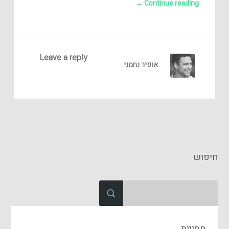
→
Continue reading
Leave a reply
אופיר נחמני
חיפוש
חסויות