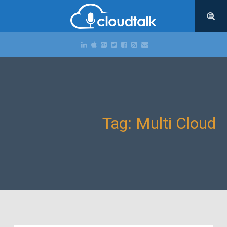
Tag: Multi Cloud