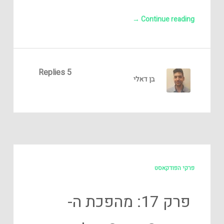
→
Continue reading
5 Replies
בן דאלי
פרקי הפודקאסט
פרק 17: מהפכת ה-