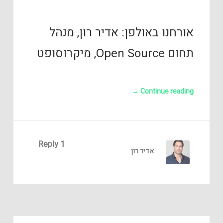
אורחנו באולפן: אדיר רון, מנהל
תחום Open Source, מיקרוסופט
→
Continue reading
1 Reply
אדיר רון