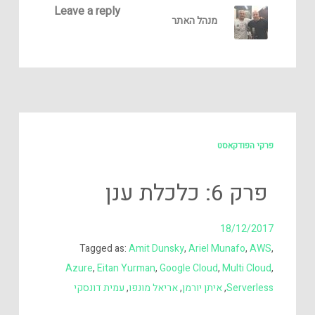
Leave a reply
מנהל האתר
פרקי הפודקאסט
פרק 6: כלכלת ענן
18/12/2017
Tagged as:
Amit Dunsky
,
Ariel Munafo
,
AWS
,
Azure
,
Eitan Yurman
,
Google Cloud
,
Multi Cloud
,
Serverless
,
איתן יורמן
,
אריאל מונפו
,
עמית דונסקי