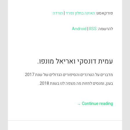
אודיו
פודקאסט:
האזנה בחלון נפרד
|
הורדה
להרשמה:
RSS
|
Android
עמית דונסקי ואריאל מונפו.
מדברים על הטרנדים והסיפורים הגדולים של שנת 2017
בענן, ומנסים לחזות מה מצפה לנו בשנת 2018.
→
Continue reading