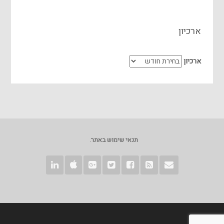
ארכיון
ארכיון
תנאי שימוש באתר
.