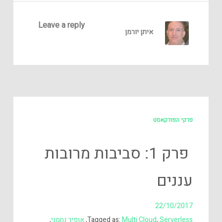
Leave a reply
איתן יורמן
פרקי הפודקאסט
פרק 1: סביבות מרובות
עננים
22/10/2017
Serverless
,
Multi Cloud
Tagged as:
,
אופיר נחמני
,