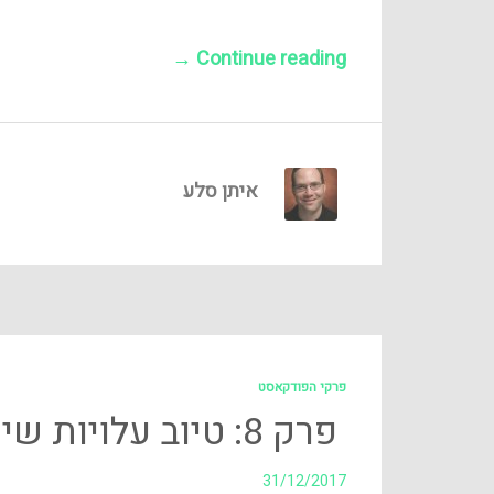
→
Continue reading
איתן סלע
פרקי הפודקאסט
פרק 8: טיוב עלויות שימוש בענן
31/12/2017