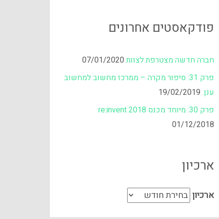
פודקאסטים אחרונים
חברה חדשה מצטרפת לצוות
07/01/2020
פרק 31: סיפור מקרה – ממרכז מחשוב למחשוב
ענן.
19/02/2019
פרק 30: מיוחד מכנס re:invent 2018
01/12/2018
ארכיון
ארכיון