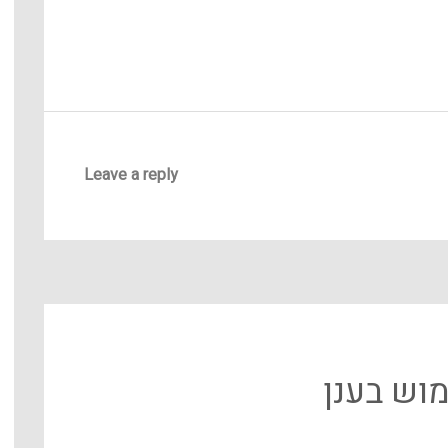
Leave a reply