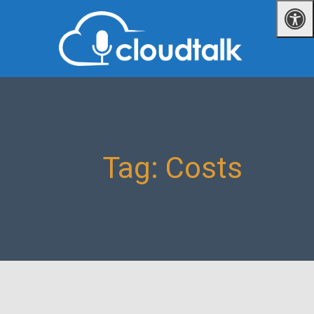
Tag: Costs