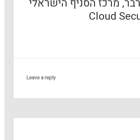
בר, מרכז הסניף הישראלי
Leave a reply