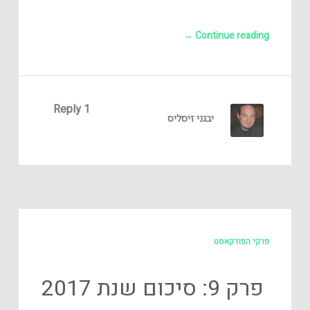
→
Continue reading
1 Reply
יבגני זיסליס
פרקי הפודקאסט
פרק 9: סיכום שנת 2017