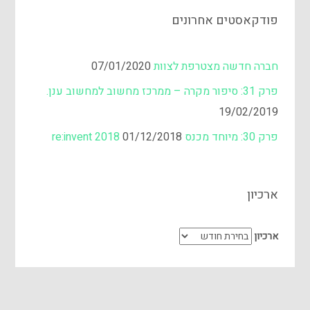
פודקאסטים אחרונים
חברה חדשה מצטרפת לצוות
07/01/2020
פרק 31: סיפור מקרה – ממרכז מחשוב למחשוב ענן.
19/02/2019
פרק 30: מיוחד מכנס re:invent 2018
01/12/2018
ארכיון
ארכיון