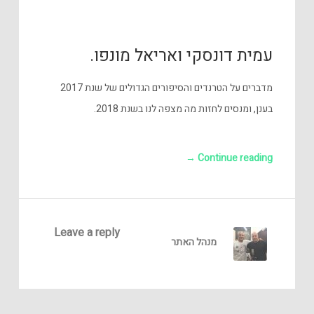
עמית דונסקי ואריאל מונפו.
מדברים על הטרנדים והסיפורים הגדולים של שנת 2017
בענן, ומנסים לחזות מה מצפה לנו בשנת 2018.
→
Continue reading
Leave a reply
מנהל האתר