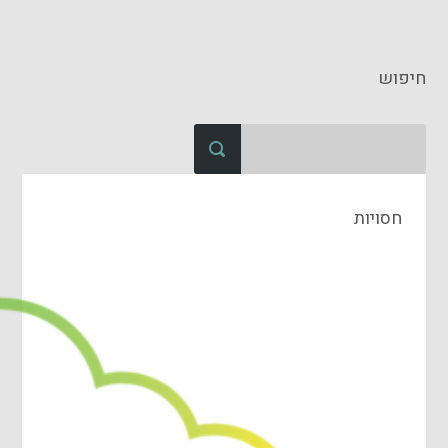
חיפוש
חסויות