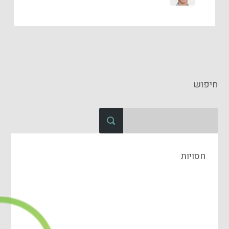
חיפוש
חסויות