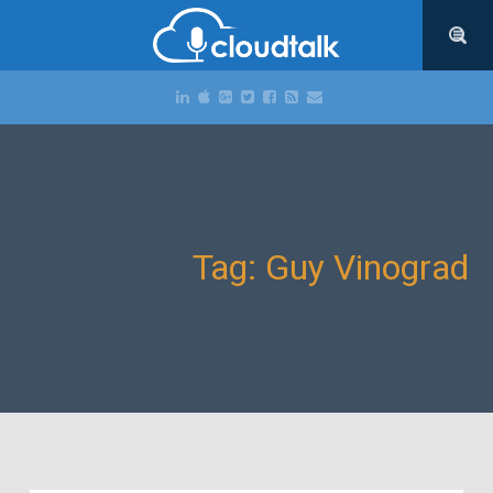
Tag: Guy Vinograd