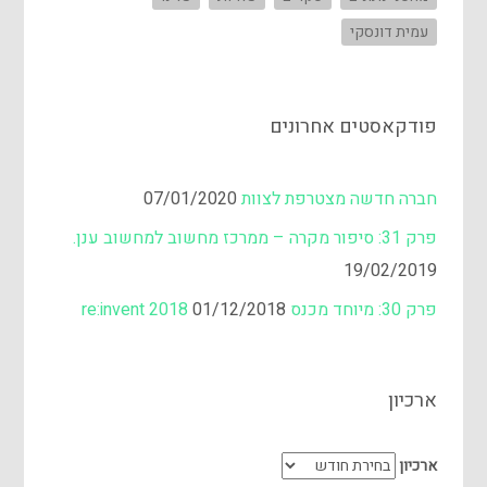
עמית דונסקי
פודקאסטים אחרונים
חברה חדשה מצטרפת לצוות
07/01/2020
פרק 31: סיפור מקרה – ממרכז מחשוב למחשוב ענן.
19/02/2019
פרק 30: מיוחד מכנס re:invent 2018
01/12/2018
ארכיון
ארכיון