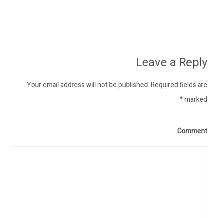
Leave a Reply
Your email address will not be published. Required fields are
*
marked
Comment