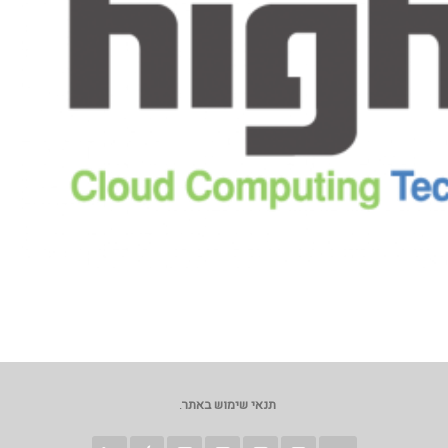
תנאי שימוש באתר
.