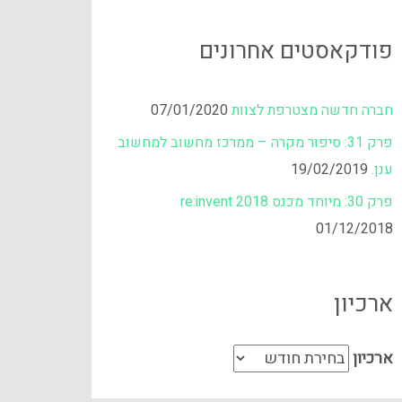
פודקאסטים אחרונים
חברה חדשה מצטרפת לצוות
07/01/2020
פרק 31: סיפור מקרה – ממרכז מחשוב למחשוב
ענן.
19/02/2019
פרק 30: מיוחד מכנס re:invent 2018
01/12/2018
ארכיון
ארכיון