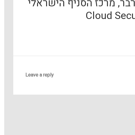
בר, מרכז הסניף הישראלי
Leave a reply