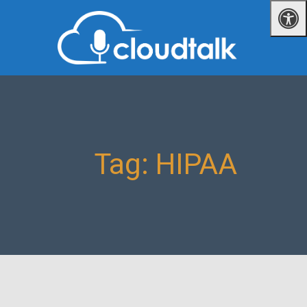
Tag: HIPAA