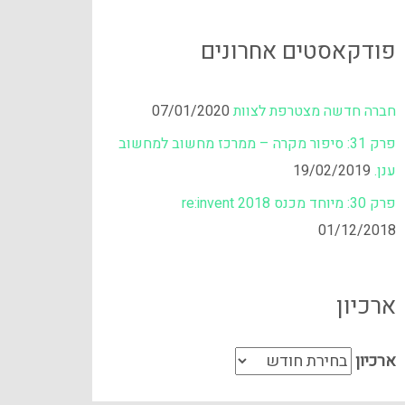
פודקאסטים אחרונים
חברה חדשה מצטרפת לצוות
07/01/2020
פרק 31: סיפור מקרה – ממרכז מחשוב למחשוב
ענן.
19/02/2019
פרק 30: מיוחד מכנס re:invent 2018
01/12/2018
ארכיון
ארכיון