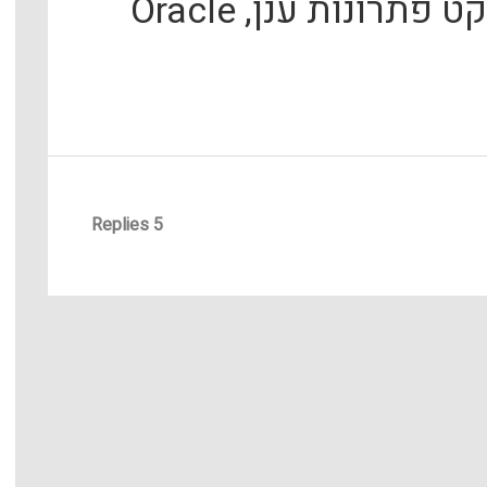
תרונות ענן, Oracle
5 Replies