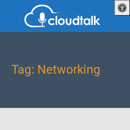
Tag: Networking