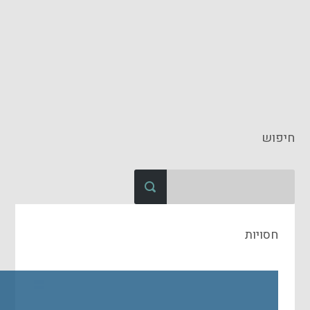
חיפוש
חסויות