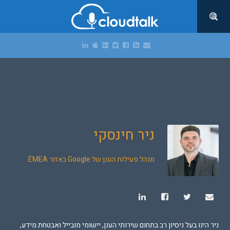
ניר חינסקי
מנהל פעילות הענן של Google באזור EMEA
ניר הינו בעל ניסיון רב בתחום שירותי הענן, יישומי מובייל ואבטחת מידע,