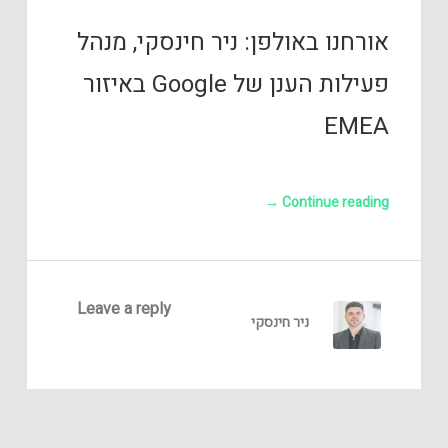
אורחנו באולפן: ניר חינסקי, מנהל
פעילות הענן של Google באיזור
EMEA
→
Continue reading
Leave a reply
ניר חינסקי