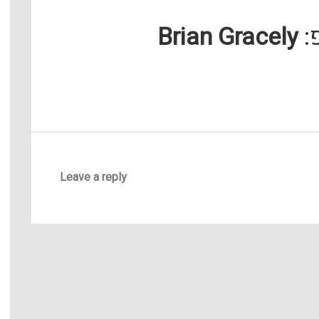
:
Brian Gracely
Leave a reply