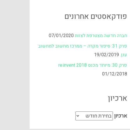
פודקאסטים אחרונים
חברה חדשה מצטרפת לצוות
07/01/2020
פרק 31: סיפור מקרה – ממרכז מחשוב למחשוב
ענן.
19/02/2019
פרק 30: מיוחד מכנס re:invent 2018
01/12/2018
ארכיון
ארכיון