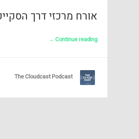
אורח מרכזי דרך הסקייפ
→
Continue reading
The Cloudcast Podcast