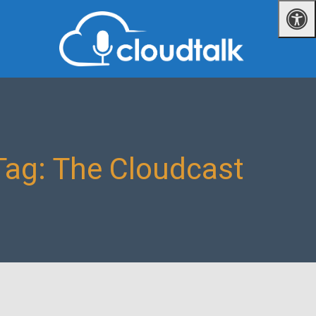
Tag: The Cloudcast