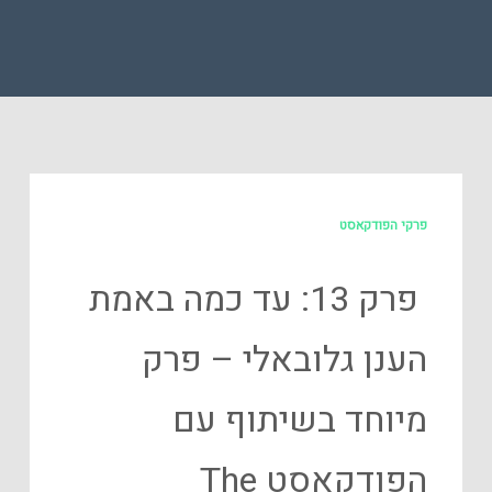
פרקי הפודקאסט
פרק 13: עד כמה באמת
הענן גלובאלי – פרק
מיוחד בשיתוף עם
הפודקאסט The