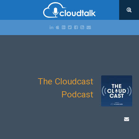
The Cloudcast
Podcast