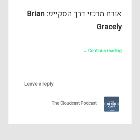
אורח מרכזי דרך הסקייפ:
Brian
Gracely
→
Continue reading
Leave a reply
The Cloudcast Podcast