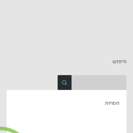
חיפוש
חסויות