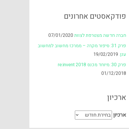
פודקאסטים אחרונים
חברה חדשה מצטרפת לצוות
07/01/2020
פרק 31: סיפור מקרה – ממרכז מחשוב למחשוב
ענן.
19/02/2019
פרק 30: מיוחד מכנס re:invent 2018
01/12/2018
ארכיון
ארכיון