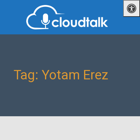
Tag: Yotam Erez