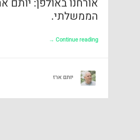
הממשלתי.
→
Continue reading
יותם ארז