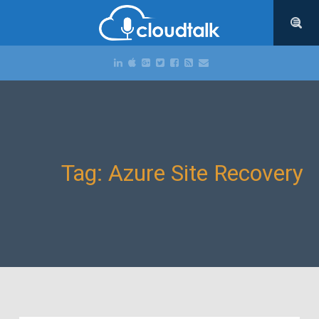
Tag: Azure Site Recovery