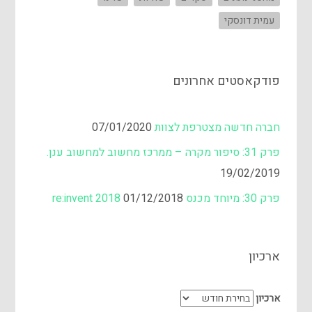
עמית דונסקי
פודקאסטים אחרונים
חברה חדשה מצטרפת לצוות
07/01/2020
פרק 31: סיפור מקרה – ממרכז מחשוב למחשוב ענן.
19/02/2019
פרק 30: מיוחד מכנס re:invent 2018
01/12/2018
ארכיון
ארכיון