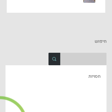
חיפוש
חסויות