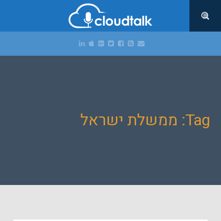
Tag: ממשלת ישראל