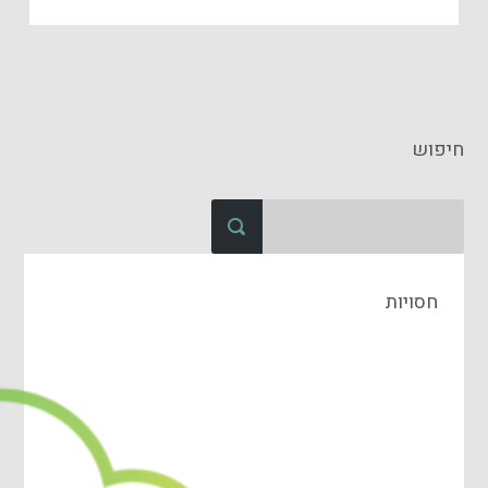
חיפוש
חסויות