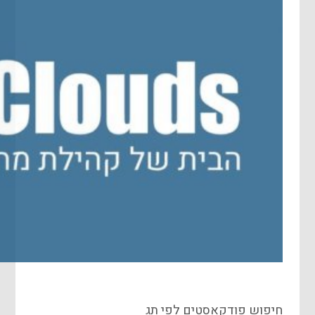
חיפוש פודקאסטים לפי תג