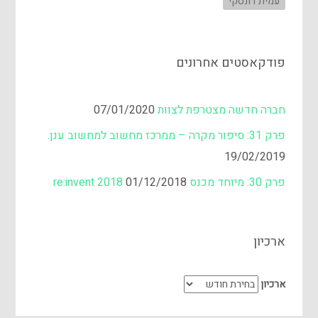
עמית דונסקי
פודקאסטים אחרונים
חברה חדשה מצטרפת לצוות
07/01/2020
פרק 31: סיפור מקרה – ממרכז מחשוב למחשוב ענן.
19/02/2019
פרק 30: מיוחד מכנס re:invent 2018
01/12/2018
ארכיון
ארכיון