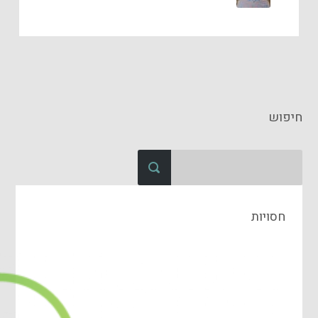
חיפוש
חסויות