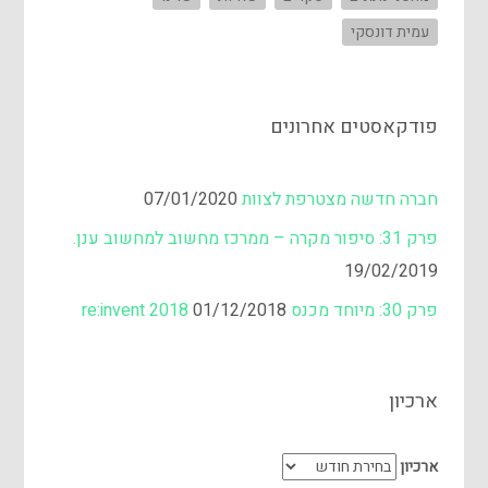
עמית דונסקי
פודקאסטים אחרונים
חברה חדשה מצטרפת לצוות
07/01/2020
פרק 31: סיפור מקרה – ממרכז מחשוב למחשוב ענן.
19/02/2019
פרק 30: מיוחד מכנס re:invent 2018
01/12/2018
ארכיון
ארכיון