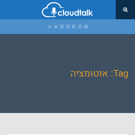
Tag: אוטומציה