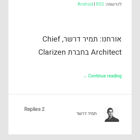
להרשמה:
RSS
|
Android
אורחנו: תמיר דרשר, Chief
Architect בחברת Clarizen
→
Continue reading
2 Replies
תמיר דרשר