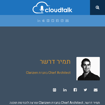
תמיר דרשר
Chief Architect בחברת Clarizen
תמיר דרשר, Chief Architect בחברת Clarizen ומרצה להנדסת תוכנה