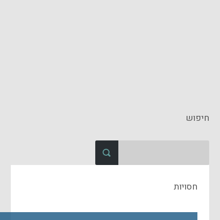
חיפוש
חסויות