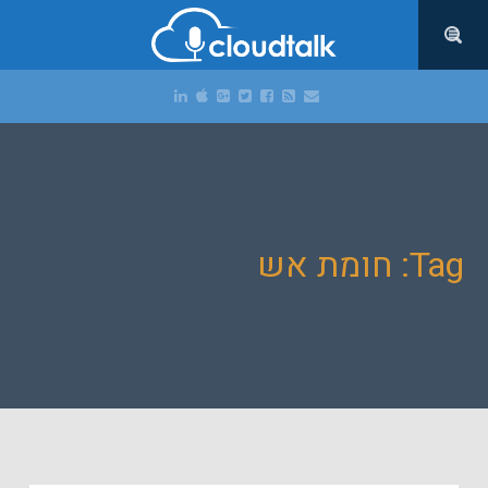
Tag: חומת אש