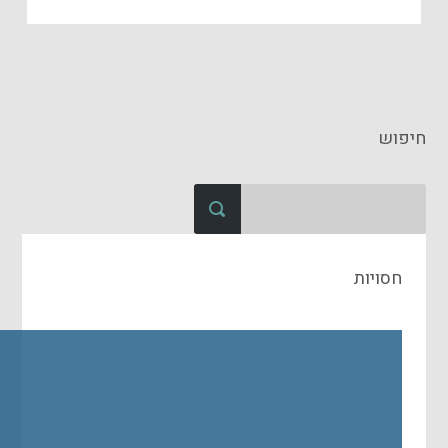
חיפוש
חסויות