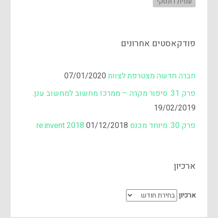
עמית דונסקי
פודקאסטים אחרונים
חברה חדשה מצטרפת לצוות
07/01/2020
פרק 31: סיפור מקרה – ממרכז מחשוב למחשוב ענן.
19/02/2019
פרק 30: מיוחד מכנס re:invent 2018
01/12/2018
ארכיון
ארכיון