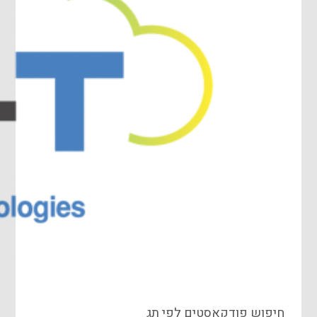
חיפוש פודקאסטים לפי תג