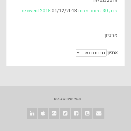
19/02/2019
פרק 30: מיוחד מכנס re:invent 2018
01/12/2018
ארכיון
ארכיון
תנאי שימוש באתר
.