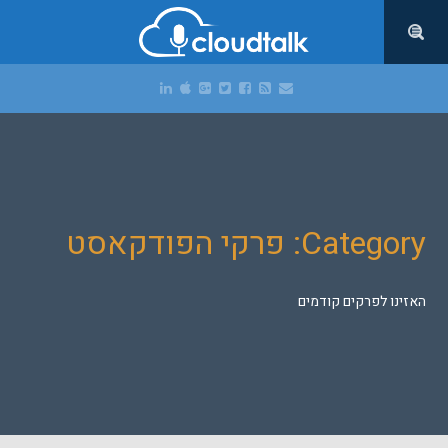
Category: פרקי הפודקאסט
האזינו לפרקים קודמים