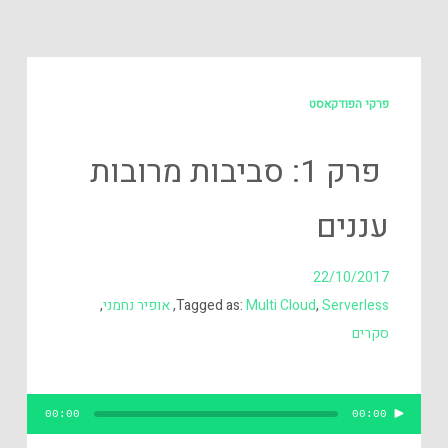
פרקי הפודקאסט
פרק 1: סביבות מרובות
עננים
22/10/2017
Serverless
,
Multi Cloud
Tagged as:
,
אופיר נחמני
,
סקרים
נגן
00:00
00:00