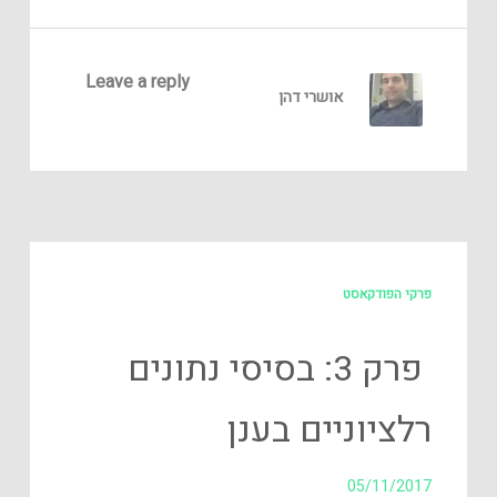
Leave a reply
אושרי דהן
פרקי הפודקאסט
פרק 3: בסיסי נתונים
רלציוניים בענן
05/11/2017