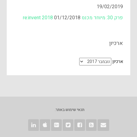
19/02/2019
פרק 30: מיוחד מכנס re:invent 2018
01/12/2018
ארכיון
ארכיון
תנאי שימוש באתר
.