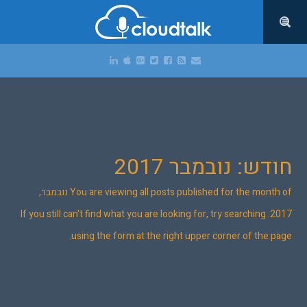
חודש: נובמבר 2017
You are viewing all posts published for the month of נובמבר,
2017. If you still can't find what you are looking for, try searching
using the form at the right upper corner of the page.