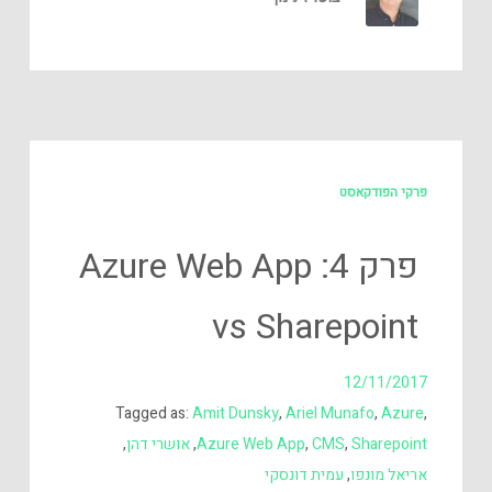
פרקי הפודקאסט
פרק 4: Azure Web App
vs Sharepoint
12/11/2017
Tagged as:
Amit Dunsky
,
Ariel Munafo
,
Azure
,
Sharepoint
,
CMS
,
Azure Web App
,
אושרי דהן
,
אריאל מונפו
,
עמית דונסקי