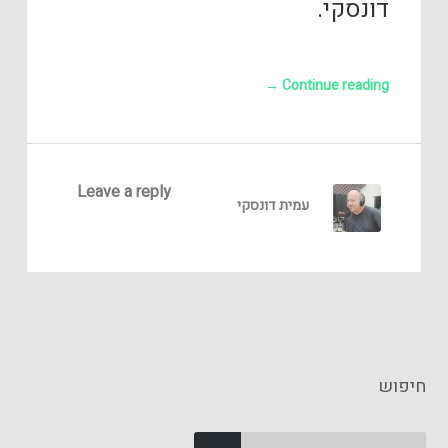
דונסקי.
→
Continue reading
Leave a reply
עמית דונסקי
חיפוש